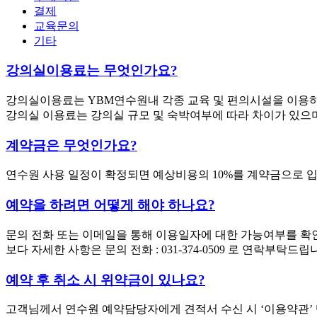
결제
교육문의
기타
강의실이용료는 무엇인가요?
강의실이용료는 YBM연수원내 각종 교육 및 편의시설을 이용
강의실 이용료는 강의실 규모 및 숙박여부에 따라 차이가 있으며,
계약금은 무엇인가요?
연수원 사용 일정이 확정되면 예상비용의 10%를 계약금으로 
예약을 하려면 어떻게 해야 하나요?
문의 전화 또는 이메일을 통해 이용일자에 대한 가능여부를 확
보다 자세한 사항은 문의 전화 : 031-374-0509 로 연락부탁드립
예약 후 취소 시 위약금이 있나요?
고객님께서 연수원 예약담당자에게 견적서 수신 시 ‘이용약관’