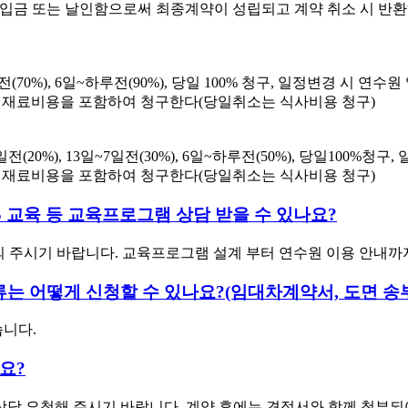
에 입금 또는 날인함으로써 최종계약이 성립되고 계약 취소 시 반
(70%), 6일~하루전(90%), 당일 100% 청구, 일정변경 시 연수
자재 재료비용을 포함하여 청구한다(당일취소는 식사비용 청구)
전(20%), 13일~7일전(30%), 6일~하루전(50%), 당일100%청
자재 재료비용을 포함하여 청구한다(당일취소는 식사비용 청구)
 교육 등 교육프로그램 상담 받을 수 있나요?
4로 문의 주시기 바랍니다. 교육프로그램 설계 부터 연수원 이용 안내
는 어떻게 신청할 수 있나요?(임대차계약서, 도면 송
니다.
요?
담 요청해 주시기 바랍니다. 계약 후에는 견적서와 함께 첨부되