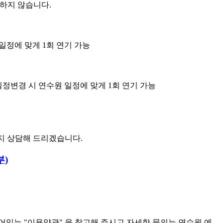
환하지 않습니다.
원 일정에 맞게 1회 연기 가능
구, 일정변경 시 연수원 일정에 맞게 1회 연기 가능
까지 상담해 드리겠습니다.
부)
어있는 "이용약관" 을 참고해 주시고 자세한 문의는 연수원 예