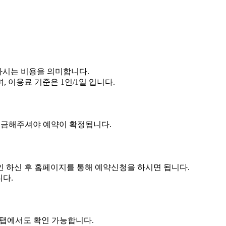
하시는 비용을 의미합니다.
 이용료 기준은 1인/1일 입니다.
입금해주셔야 예약이 확정됩니다.
인 하신 후 홈페이지를 통해 예약신청을 하시면 됩니다.
니다.
 탭에서도 확인 가능합니다.